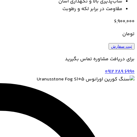
ساب‌پذیری بالا و نگهداری آسان
مقاومت در برابر لکه و رطوبت
6,900,000
تومان
ثبت سفارش
برای دریافت مشاوره تماس بگیرید
0912 289 6990