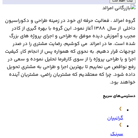
ثبت اطلاعت
گروه امرالد ، فعالیت حرفه ای خود در زمینه طراحی و دکوراسیون
داخلی از سال 1388 آغاز نمود. این گروه با بهره گیری از کادر
مجرب و آموزش دیده موفق به طراحی و اجرای پروژه های بزرگ
شده است. ما در امرالد می کوشیم، رضایت مشتری را در صدر
توجهات قرار دهیم. به نحوی که همواره پس از انجام کار، کیفیت
اجرا و یا طراحی پروژه را از سوی کارفرما تحلیل نموده و سعی در
رفع نواقص می نماییم تا بهترین اجرا و طراحی به مشتری تحویل
داده شود. چرا که معتقدیم که مشتریان راضی، مشتریان آینده
خواهند بود.
دسترسی‌های سریع
گرانیپان
سینک