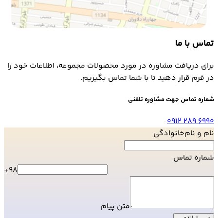
تماس با ما
برای دریافت مشاوره در مورد محصولات مجموعه، اطلاعات خود را
در فرم قرار دهید تا با شما تماس بگیریم.
شماره تماس جهت مشاوره تلفنی
0912 289 6990
نام و نام‌خانوادگی
شماره تماس
+98
متن پیام