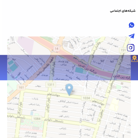
شبکه‌های اجتماعی
موقعیت جغرافیایی فروشگاه