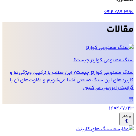
0912 289 6990
مقالات
سنگ مصنوعی کوارتز چیست؟
سنگ مصنوعی کوارتز چیست؟ این مطلب با ترکیب، ویژگی‌ها و
کاربردهای این سنگ صنعتی آشنا می‌شویم و تفاوت‌های آن با
گرانیت را بررسی می‌کنیم.
۱۴۰۴/۷/۲۳
بیشتر