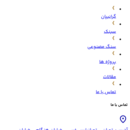
گرانیپان
سینک
سنگ مصنوعی
پروژه ها
مقالات
تماس با ما
تماس با ما