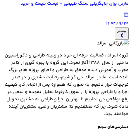
ماربل برای جایگزینی سنگ طبیعی + لیست قیمت و خرید.
۱۴۰۴/۹/۲۰
بیشتر
گروه امرالد ، فعالیت حرفه ای خود در زمینه طراحی و دکوراسیون
داخلی از سال 1388 آغاز نمود. این گروه با بهره گیری از کادر
مجرب و آموزش دیده موفق به طراحی و اجرای پروژه های بزرگ
شده است. ما در امرالد می کوشیم، رضایت مشتری را در صدر
توجهات قرار دهیم. به نحوی که همواره پس از انجام کار، کیفیت
اجرا و یا طراحی پروژه را از سوی کارفرما تحلیل نموده و سعی در
رفع نواقص می نماییم تا بهترین اجرا و طراحی به مشتری تحویل
داده شود. چرا که معتقدیم که مشتریان راضی، مشتریان آینده
خواهند بود.
دسترسی‌های سریع