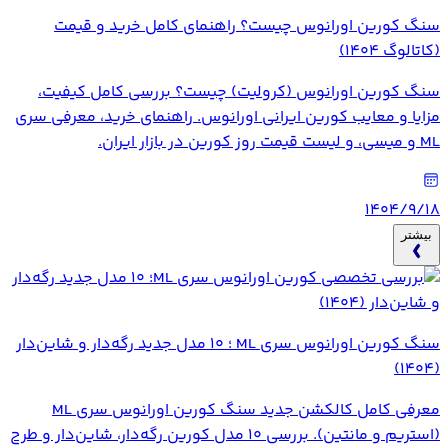
سنگ کورین اورانوس چیست؟ راهنمای کامل خرید و قیمت
(کاتالوگ ۱۴۰۴)
سنگ کورین اورانوس (کرولیت) چیست؟ بررسی کامل کیفیت،
مزایا و معایب کورین ایرانی اورانوس. راهنمای خرید، معرفی سری
ML و میسی، و لیست قیمت روز کورین در بازار ایران.
۱۴۰۴/۹/۱۸
بیشتر
سنگ کورین اورانوس سری ML ؛ ۱۰ مدل جدید رگه‌دار و شاین‌دار
(۱۴۰۴)
معرفی کامل کالکشن جدید سنگ کورین اورانوس سری ML
(استریم و مانتین). بررسی ۱۰ مدل کورین رگه‌دار، شاین‌دار و طرح