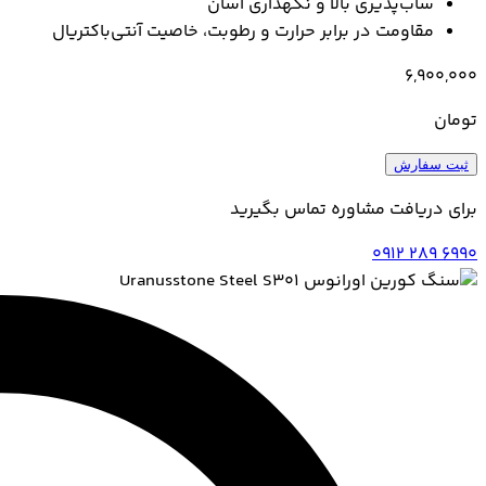
ساب‌پذیری بالا و نگهداری آسان
مقاومت در برابر حرارت و رطوبت، خاصیت آنتی‌باکتریال
6,900,000
تومان
ثبت سفارش
برای دریافت مشاوره تماس بگیرید
0912 289 6990